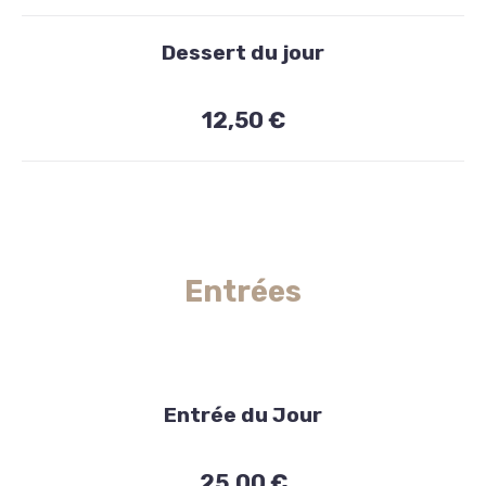
Dessert du jour
12,50 €
Entrées
Entrée du Jour
25,00 €