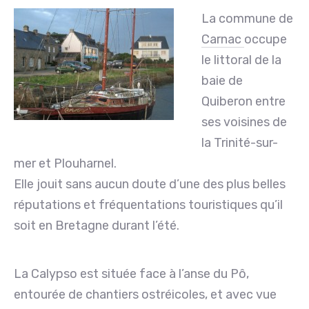
La commune de
Carnac
occupe
le littoral de la
baie de
Quiberon entre
ses voisines de
la Trinité-sur-
mer et Plouharnel.
Elle jouit sans aucun doute d’une des plus belles
réputations et fréquentations touristiques qu’il
soit en Bretagne durant l’été.
La Calypso est située face à l’anse du Pô,
entourée de chantiers ostréicoles, et avec vue