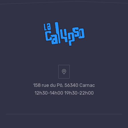
158 rue du Pô, 56340 Carnac
12h30-14h00 19h30-22h00