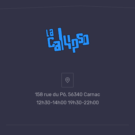
158 rue du Pô, 56340 Carnac
12h30-14h00 19h30-22h00