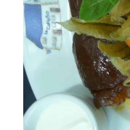
PREVIOUS