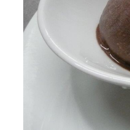
PREVIOUS