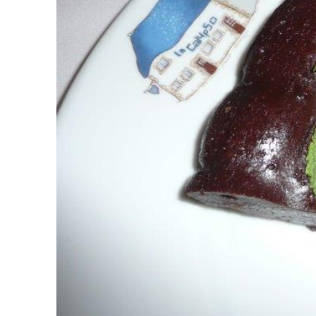
PREVIOUS