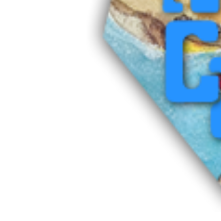
PREVIOUS