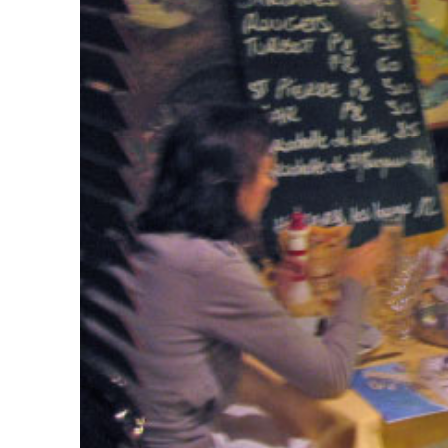
PREVIOUS