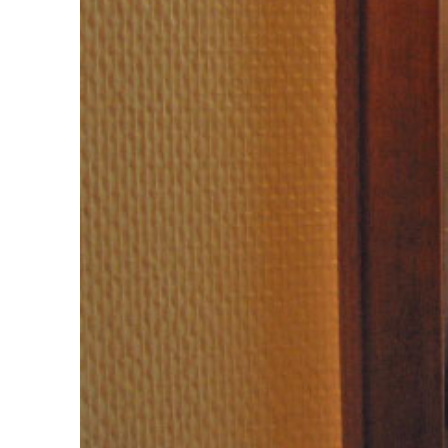
PREVIOUS