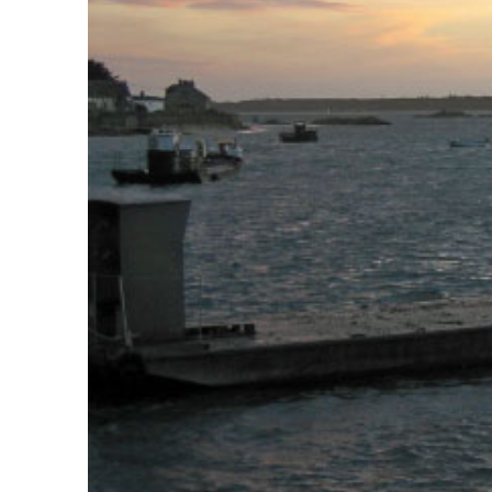
PREVIOUS